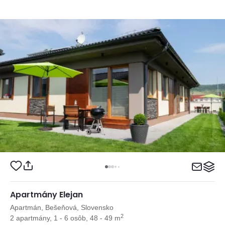
Apartmány Elejan
Apartmán, Bešeňová, Slovensko
2
2 apartmány, 1 - 6 osôb, 48 - 49 m