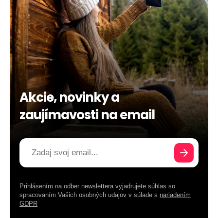
Akcie, novinky a
zaujímavosti na email
Prihlásením na odber newslettera vyjadrujete súhlas so
spracovaním Vašich osobných udajov v súlade s
nariadením
GDPR