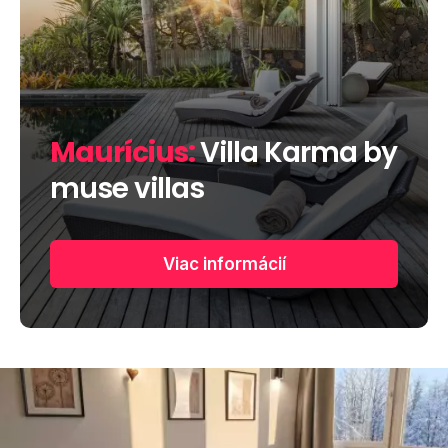
Maurícius:
Villa Karma by
muse villas
Viac informácií