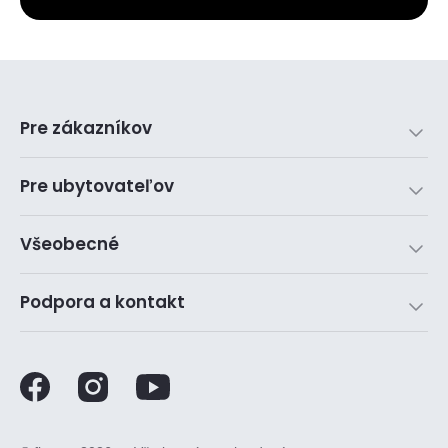
Pre zákazníkov
Pre ubytovateľov
Všeobecné
Podpora a kontakt