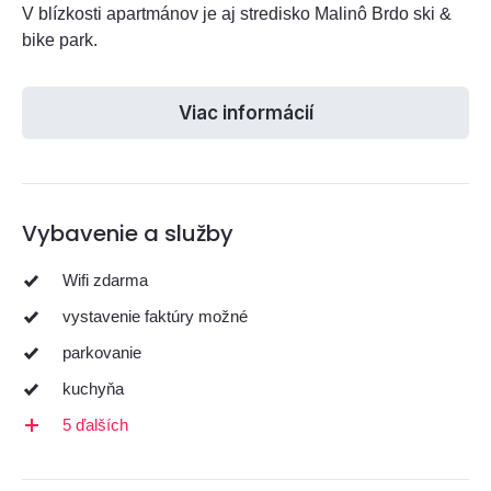
V blízkosti apartmánov je aj stredisko Malinô Brdo ski &
bike park.
Viac informácií
Vybavenie a služby
Wifi zdarma
vystavenie faktúry možné
parkovanie
kuchyňa
5 ďalších