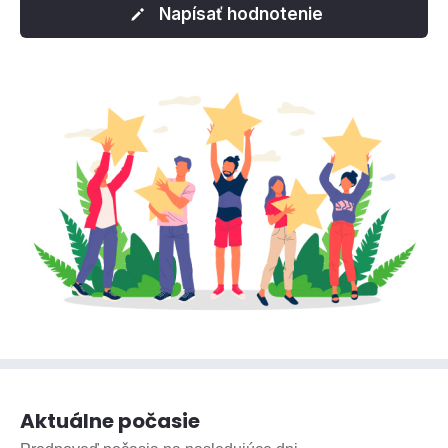
Napísať hodnotenie
Aktuálne počasie