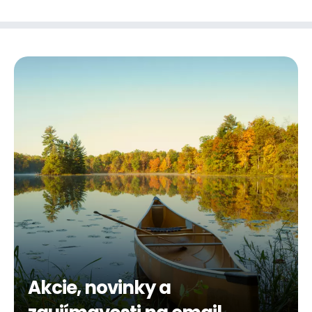
Akcie, novinky a