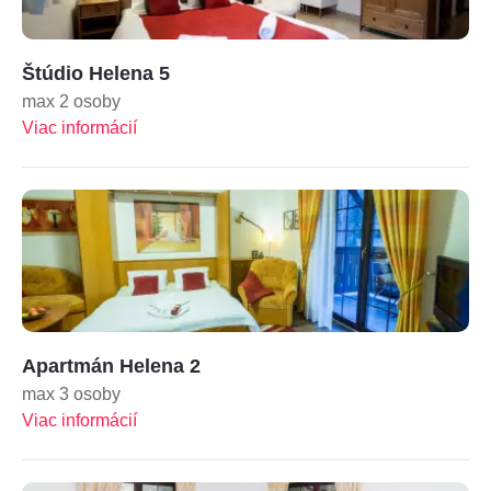
Štúdio Helena 5
max 2 osoby
Viac informácií
Apartmán Helena 2
max 3 osoby
Viac informácií