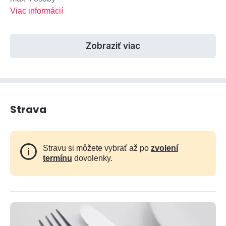
Viac informácií
Zobraziť viac
Strava
Stravu si môžete vybrať až po
zvolení
termínu
dovolenky.