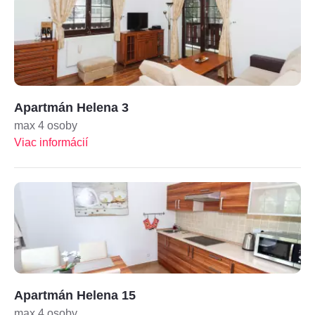
Apartmán Helena 3
max 4 osoby
Viac informácií
Apartmán Helena 15
max 4 osoby