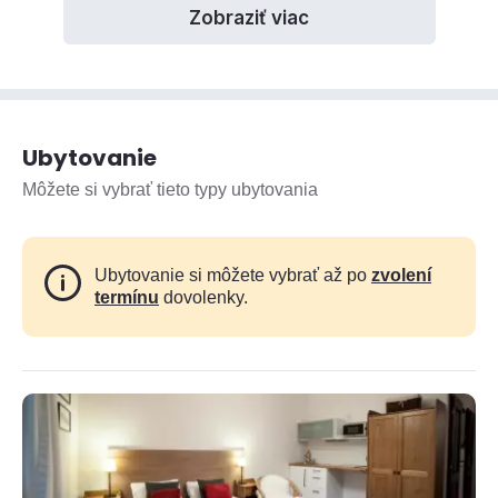
Zobraziť viac
Ubytovanie
Môžete si vybrať tieto typy ubytovania
Ubytovanie si môžete vybrať až po
zvolení
termínu
dovolenky.