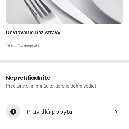
Ubytovanie bez stravy
* ilustračné fotografie
Neprehliadnite
Prečítajte si informácie, ktoré je dobré vedieť
Pravidlá pobytu