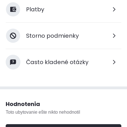
Platby
Storno podmienky
Často kladené otázky
Hodnotenia
Toto ubytovanie ešte nikto nehodnotil