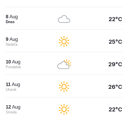
8
Aug
22°C
Dnes
9
Aug
25°C
Nedeľa
10
Aug
29°C
Pondelok
11
Aug
26°C
Utorok
12
Aug
22°C
Streda