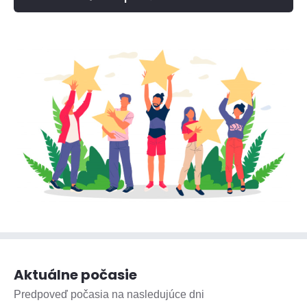
Aktuálne počasie
Predpoveď počasia na nasledujúce dni