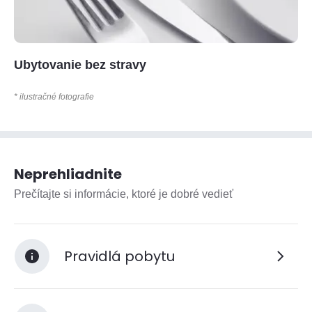
Ubytovanie bez stravy
* ilustračné fotografie
Neprehliadnite
Prečítajte si informácie, ktoré je dobré vedieť
Pravidlá pobytu