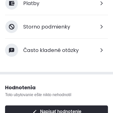
Platby
Storno podmienky
Často kladené otázky
Hodnotenia
Toto ubytovanie ešte nikto nehodnotil
Napísať hodnotenie