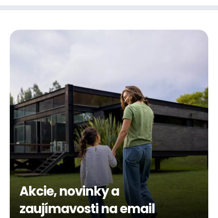
Akcie, novinky a
zaujímavosti na email