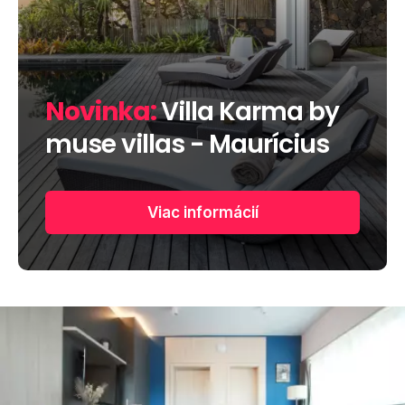
Novinka:
Villa Karma by
muse villas - Maurícius
Viac informácií