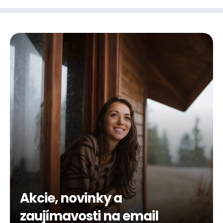
Akcie, novinky a
zaujímavosti na email