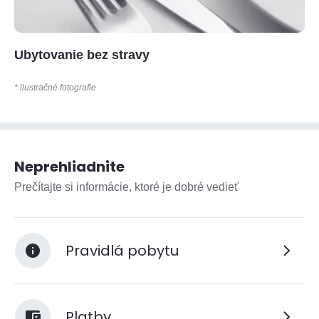
Ubytovanie bez stravy
* ilustračné fotografie
Neprehliadnite
Prečítajte si informácie, ktoré je dobré vedieť
Pravidlá pobytu
Platby