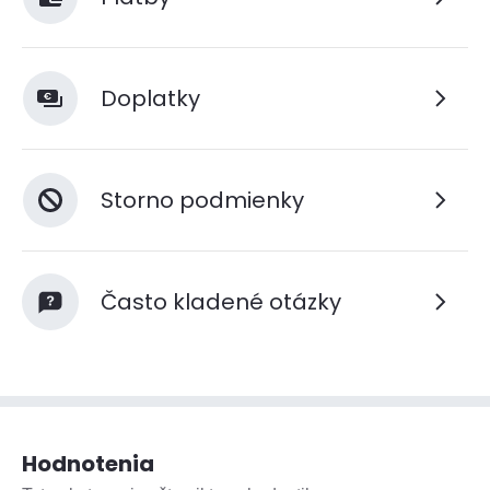
Doplatky
Storno podmienky
Často kladené otázky
Hodnotenia