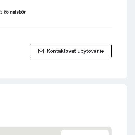
ť čo najskôr
Kontaktovať ubytovanie