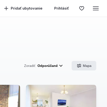
Pridať ubytovanie
Prihlásiť
Mapa
Zoradiť:
Odporúčané