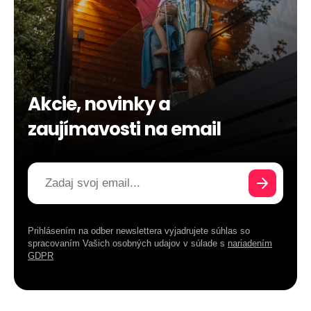
Akcie, novinky a
zaujímavosti na email
Prihlásením na odber newslettera vyjadrujete súhlas so
spracovaním Vašich osobných udajov v súlade s
nariadením
GDPR