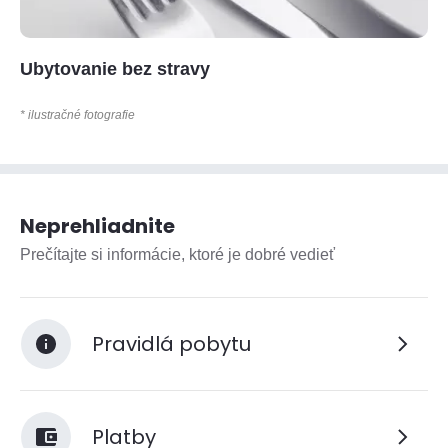
Ubytovanie bez stravy
* ilustračné fotografie
Neprehliadnite
Prečítajte si informácie, ktoré je dobré vedieť
Pravidlá pobytu
Platby