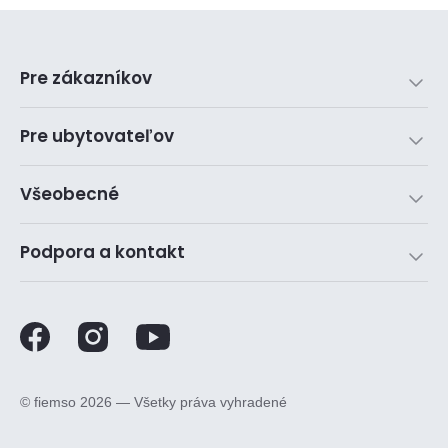
Pre zákazníkov
Pre ubytovateľov
Všeobecné
Podpora a kontakt
©️ fiemso 2026 — Všetky práva vyhradené