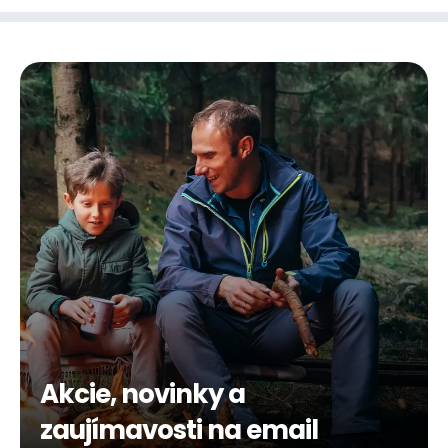
Akcie, novinky a
zaujímavosti na email