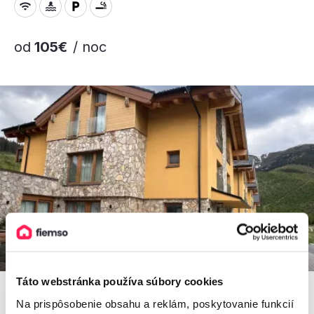
od
105€
/ noc
Táto webstránka používa súbory cookies
Na prispôsobenie obsahu a reklám, poskytovanie funkcií