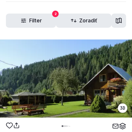
2
Filter
Zoradiť