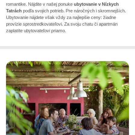
romantike. Nájdite v našej ponuke
ubytovanie v Nízkych
Tatrách
podľa svojich potrieb. Pre náročných i skromnejších.
Ubytovanie nájdete však vždy za najlepšie ceny: žiadne
provízie sprostredkovateľovi. Za svoju chatu či apartmán
zaplatíte ubytovateľovi priamo.