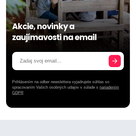
Akcie, novinky a
zaujímavosti na email
Prihlásením na odber newslettera vyjadrujete súhlas so
spracovaním Vašich osobných udajov v súlade s
nariadením
GDPR