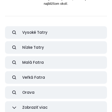
najbližšom okolí.
Vysoké Tatry
Nízke Tatry
Malá Fatra
Veľká Fatra
Orava
Zobraziť viac