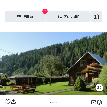
2
Filter
Zoradiť