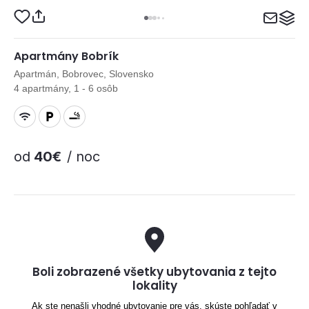
Apartmány Bobrík
Apartmán, Bobrovec, Slovensko
4 apartmány, 1 - 6 osôb
od
40€
/ noc
Boli zobrazené všetky ubytovania z tejto
lokality
Ak ste nenašli vhodné ubytovanie pre vás, skúste pohľadať v