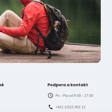
né
Podpora a kontakt
Po - Pia od 9:00 - 17:00
+421 2/222 002 12