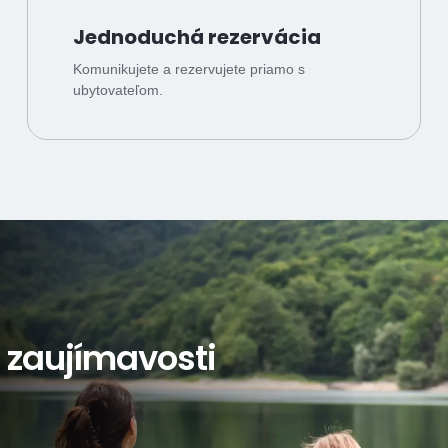
Jednoduchá rezervácia
Komunikujete a rezervujete priamo s
ubytovateľom.
a zaujímavosti