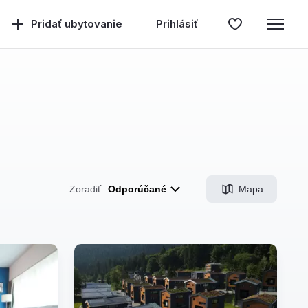
Pridať ubytovanie
Prihlásiť
Mapa
Zoradiť:
Odporúčané