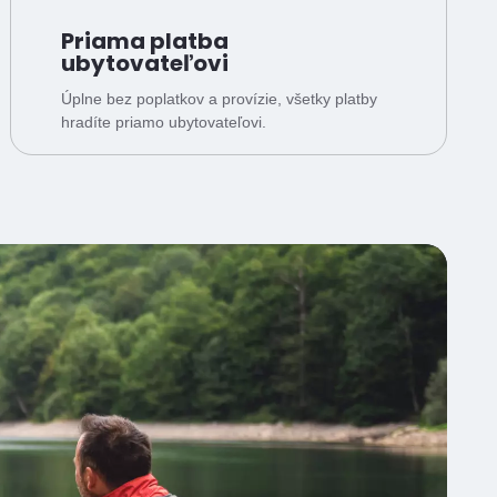
Priama platba
ubytovateľovi
Úplne bez poplatkov a provízie, všetky platby
hradíte priamo ubytovateľovi.