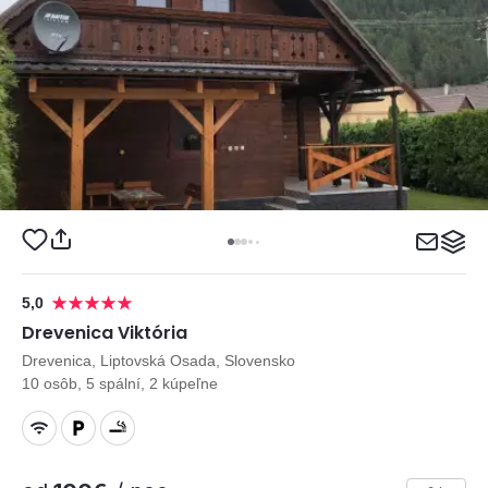
5,0
Drevenica Viktória
Drevenica, Liptovská Osada, Slovensko
10 osôb, 5 spální, 2 kúpeľne