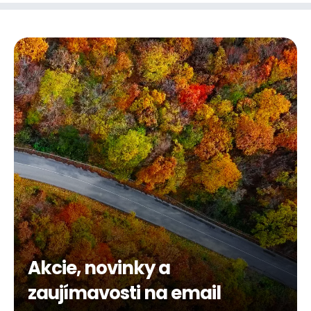
Akcie, novinky a
zaujímavosti na email