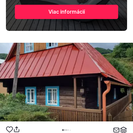
Viac informácií