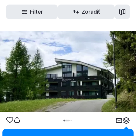
Filter
Zoradiť