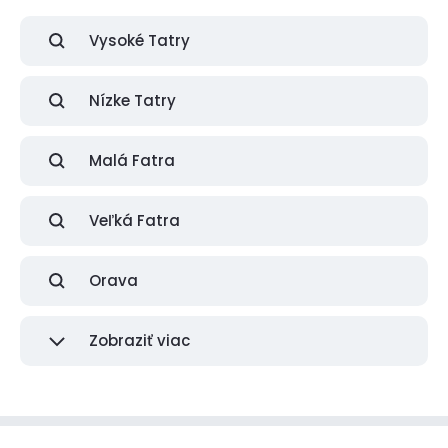
Vysoké Tatry
Nízke Tatry
Malá Fatra
Veľká Fatra
Orava
Zobraziť viac