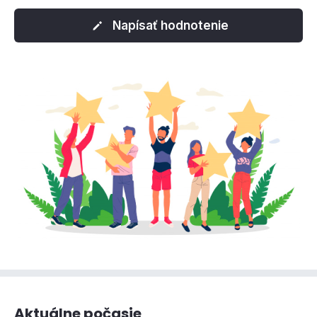
Napísať hodnotenie
Aktuálne počasie