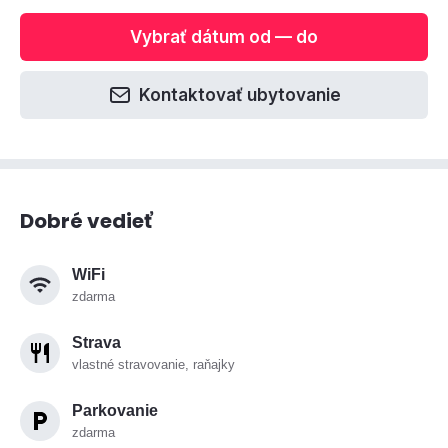
Vybrať dátum od — do
Kontaktovať ubytovanie
Dobré vedieť
WiFi
zdarma
Strava
vlastné stravovanie, raňajky
Parkovanie
zdarma