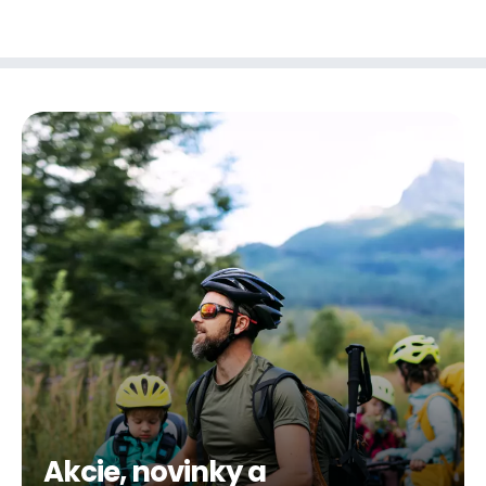
Akcie, novinky a