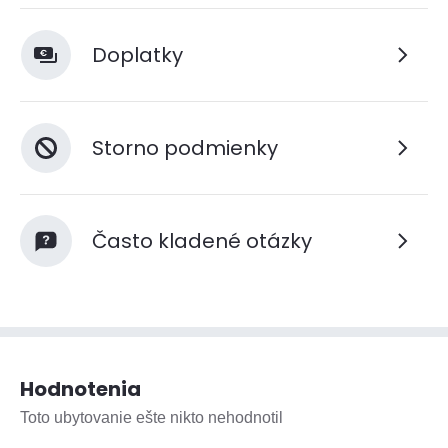
Doplatky
Storno podmienky
Často kladené otázky
Hodnotenia
Toto ubytovanie ešte nikto nehodnotil