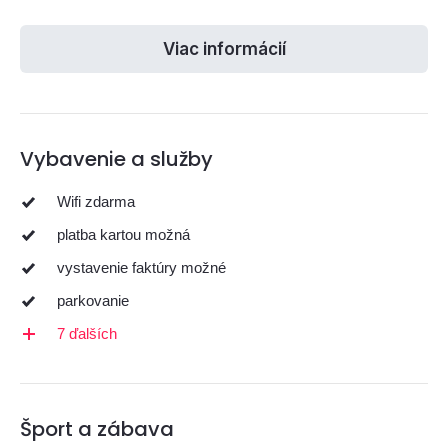
Viac informácií
Vybavenie a služby
Wifi zdarma
platba kartou možná
vystavenie faktúry možné
parkovanie
7 ďalších
Šport a zábava