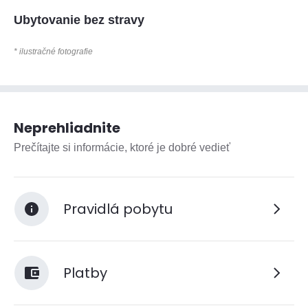
Ubytovanie bez stravy
* ilustračné fotografie
Neprehliadnite
Prečítajte si informácie, ktoré je dobré vedieť
Pravidlá pobytu
Platby