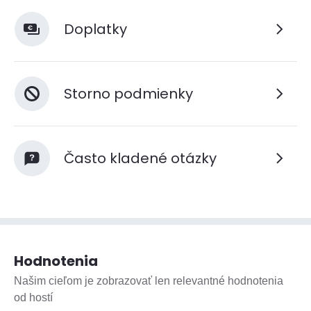
Doplatky
Storno podmienky
Často kladené otázky
Hodnotenia
Našim cieľom je zobrazovať len relevantné hodnotenia
od hostí