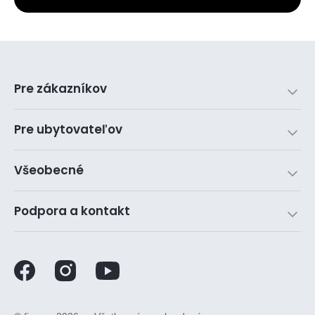
Pre zákazníkov
Pre ubytovateľov
Všeobecné
Podpora a kontakt