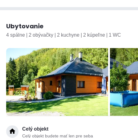
Ubytovanie
4 spálne | 2 obývačky | 2 kuchyne | 2 kúpeľne | 1 WC
Celý objekt
Celý objekt budete mať len pre seba