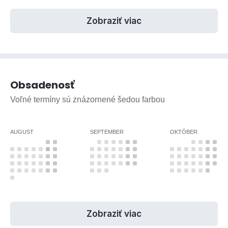
Zobraziť viac
Obsadenosť
Voľné termíny sú znázornené šedou farbou
AUGUST
SEPTEMBER
OKTÓBER
Zobraziť viac