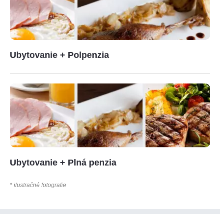
Ubytovanie + Polpenzia
Ubytovanie + Plná penzia
* ilustračné fotografie