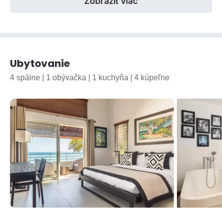
Zobraziť viac
Ubytovanie
4 spálne | 1 obývačka | 1 kuchyňa | 4 kúpeľne