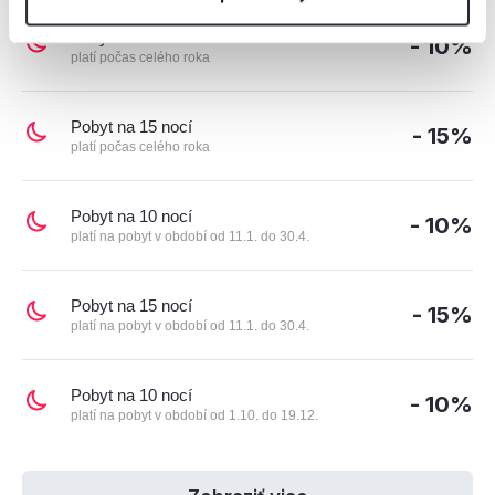
Pobyt na 10 nocí
- 10%
platí počas celého roka
Pobyt na 15 nocí
- 15%
platí počas celého roka
Pobyt na 10 nocí
- 10%
platí na pobyt v období od 11.1. do 30.4.
Pobyt na 15 nocí
- 15%
platí na pobyt v období od 11.1. do 30.4.
Pobyt na 10 nocí
- 10%
platí na pobyt v období od 1.10. do 19.12.