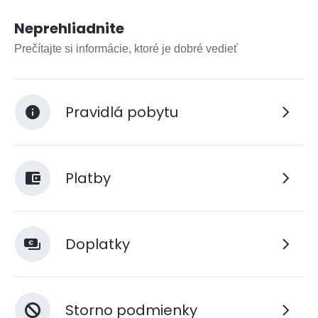
Neprehliadnite
Prečítajte si informácie, ktoré je dobré vedieť
Pravidlá pobytu
Platby
Doplatky
Storno podmienky