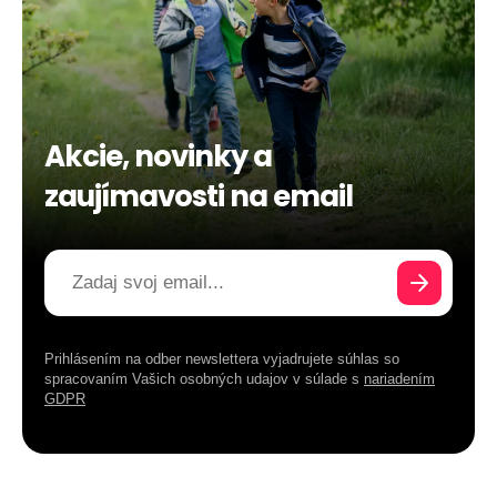
Akcie, novinky a
zaujímavosti na email
Prihlásením na odber newslettera vyjadrujete súhlas so
spracovaním Vašich osobných udajov v súlade s
nariadením
GDPR