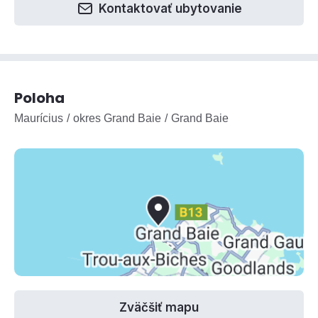
Kontaktovať ubytovanie
Poloha
Maurícius
okres Grand Baie
Grand Baie
Zväčšiť mapu