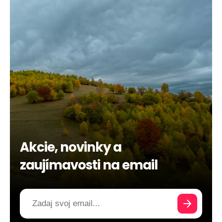
Akcie, novinky a
zaujímavosti na email