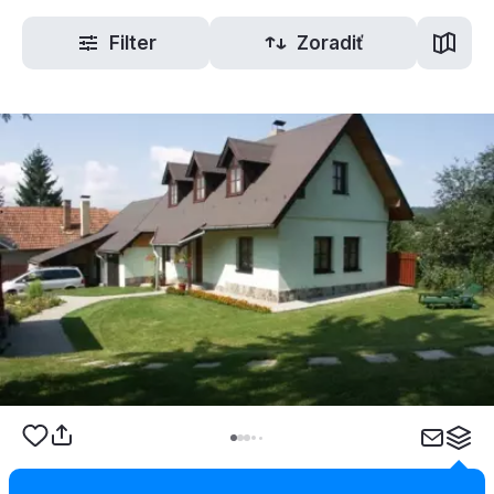
Filter
Zoradiť