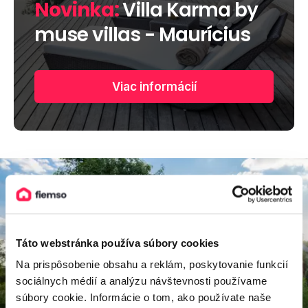
Novinka:
Villa Karma by
muse villas - Maurícius
Viac informácií
Táto webstránka používa súbory cookies
Na prispôsobenie obsahu a reklám, poskytovanie funkcií
sociálnych médií a analýzu návštevnosti používame
súbory cookie. Informácie o tom, ako používate naše