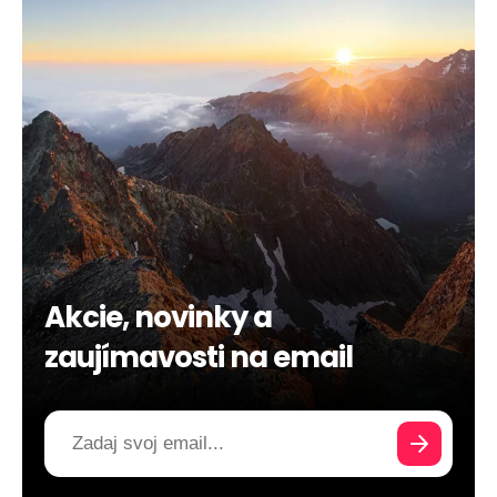
Akcie, novinky a
zaujímavosti na email