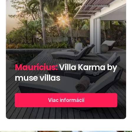
Maurícius:
Villa Karma by
muse villas
Viac informácií