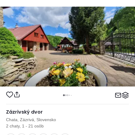
Zázrivský dvor
Chata, Zázrivá, Slovensko
2 chaty, 1 - 21 osôb