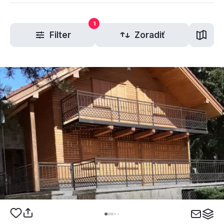
1
Filter
Zoradiť