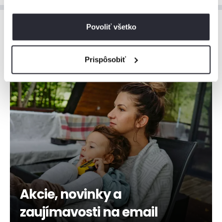
Povoliť všetko
Prispôsobiť
Akcie, novinky a
zaujímavosti na email