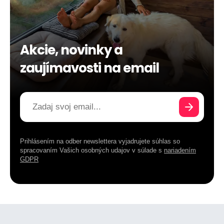
Akcie, novinky a
zaujímavosti na email
Prihlásením na odber newslettera vyjadrujete súhlas so
spracovaním Vašich osobných udajov v súlade s
nariadením
GDPR