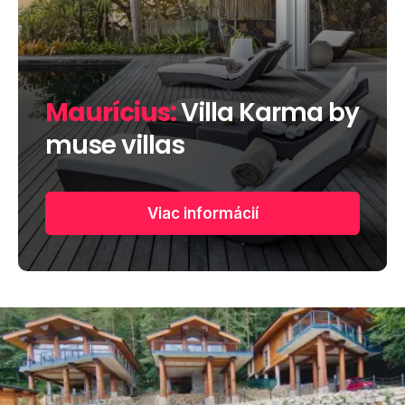
Maurícius:
Villa Karma by
muse villas
Viac informácií