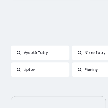
Vysoké Tatry
Nízke Tatry
Liptov
Pieniny