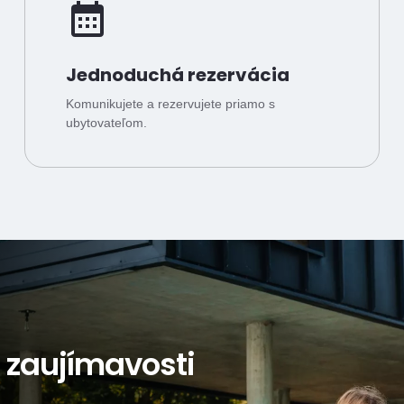
Jednoduchá rezervácia
Komunikujete a rezervujete priamo s
ubytovateľom.
a zaujímavosti