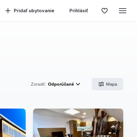
Pridať ubytovanie
Prihlásiť
Mapa
Zoradiť:
Odporúčané