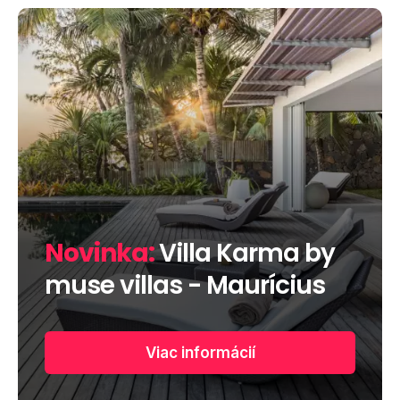
Novinka:
Villa Karma by
muse villas - Maurícius
Viac informácií