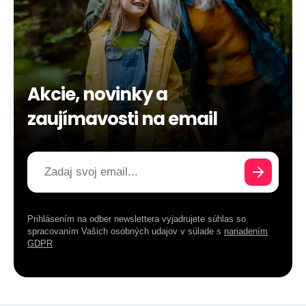
Akcie, novinky a
zaujímavosti na email
Prihlásením na odber newslettera vyjadrujete súhlas so
spracovaním Vašich osobných udajov v súlade s
nariadením
GDPR