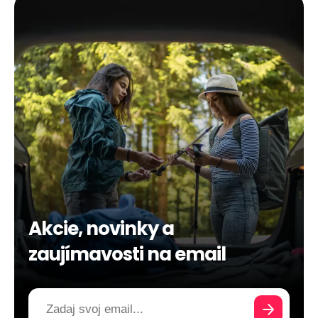
Akcie, novinky a
zaujímavosti na email