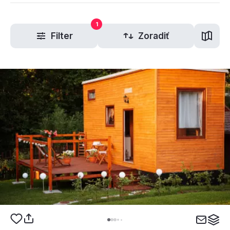
1
Filter
Zoradiť