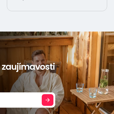
a zaujímavosti