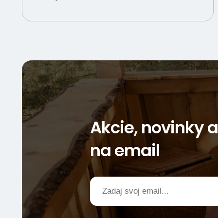
Akcie, novinky 
na email