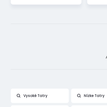
Vysoké Tatry
Nízke Tatry