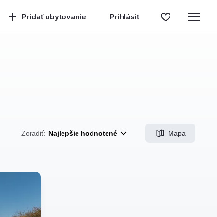
Pridať ubytovanie
Prihlásiť
Mapa
Zoradiť:
Najlepšie hodnotené