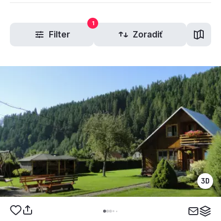
1
Filter
Zoradiť