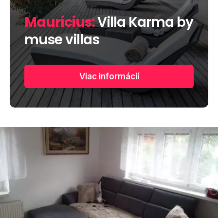
Maurícius:
Villa Karma by
muse villas
Viac informácií