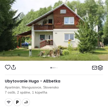
Ubytovanie Hugo - Alžbetka
Apartmán, Mengusovce, Slovensko
7 osôb, 2 spálne, 1 kúpeľňa