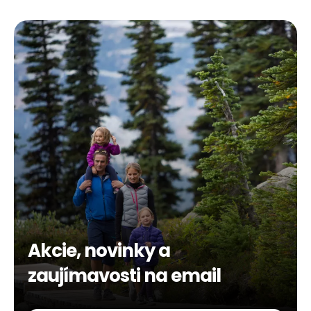
Akcie, novinky a
zaujímavosti na email