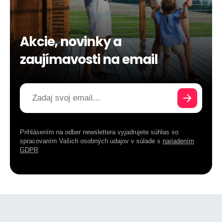
Akcie, novinky a
zaujímavosti na email
Prihlásením na odber newslettera vyjadrujete súhlas so
spracovaním Vašich osobných udajov v súlade s
nariadením
GDPR