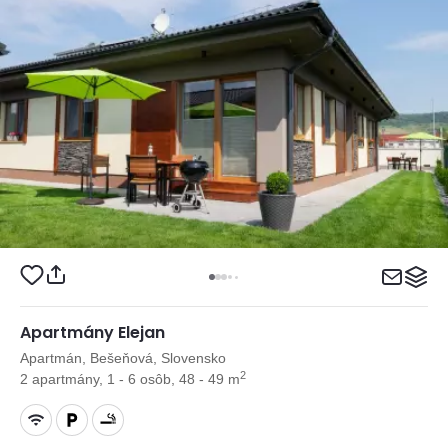
Apartmány Elejan
Apartmán, Bešeňová, Slovensko
2
2 apartmány, 1 - 6 osôb, 48 - 49 m