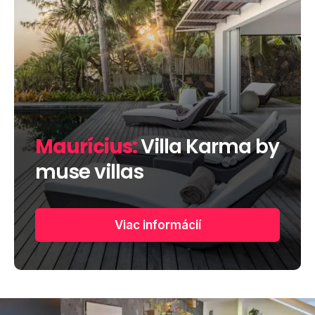
Maurícius:
Villa Karma by
muse villas
Viac informácií