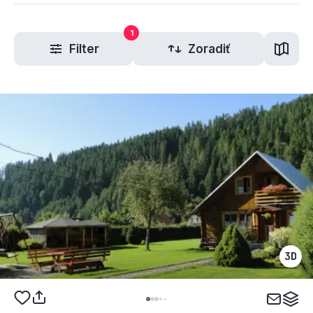
1
Filter
Zoradiť