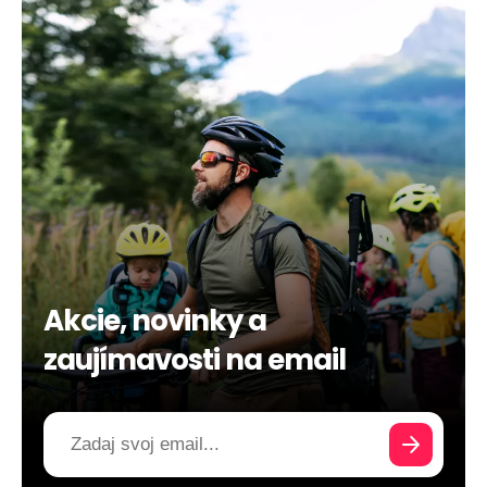
Akcie, novinky a
zaujímavosti na email