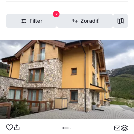
2
Filter
Zoradiť