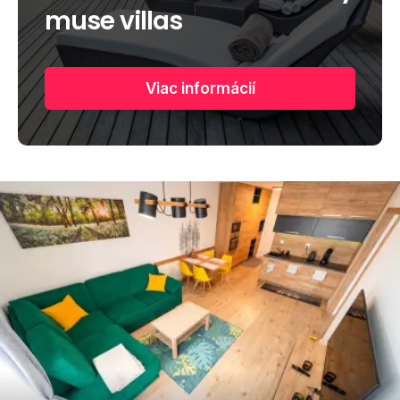
muse villas
Viac informácií