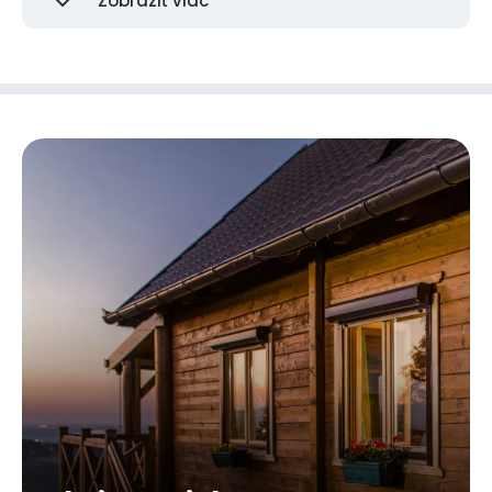
Zobraziť viac