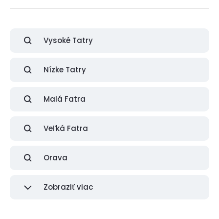
Vysoké Tatry
Nízke Tatry
Malá Fatra
Veľká Fatra
Orava
Zobraziť viac