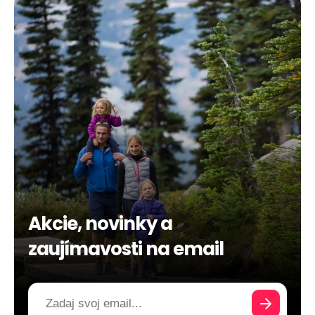
Akcie, novinky a
zaujímavosti na email