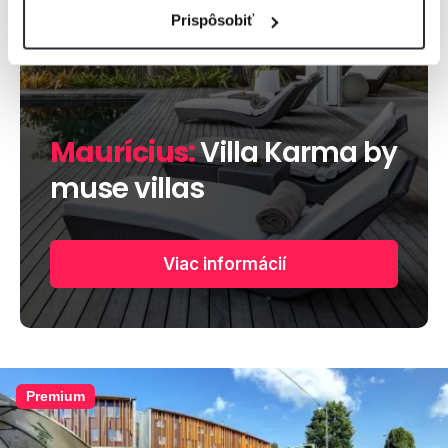
Prispôsobiť
Maurícius:
Villa Karma by
muse villas
Viac informácií
Premium