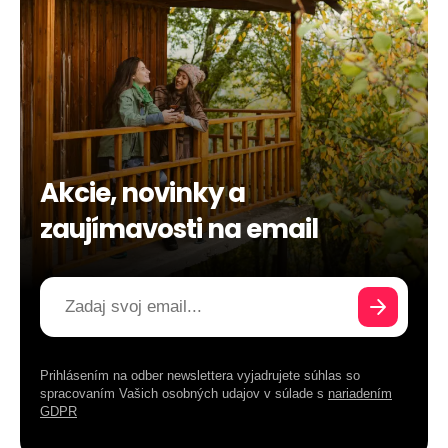
Akcie, novinky a
zaujímavosti na email
Prihlásením na odber newslettera vyjadrujete súhlas so
spracovaním Vašich osobných udajov v súlade s
nariadením
GDPR