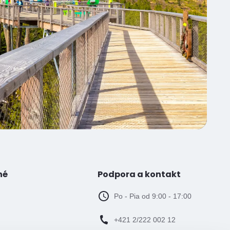
né
Podpora a kontakt
Po - Pia od 9:00 - 17:00
+421 2/222 002 12