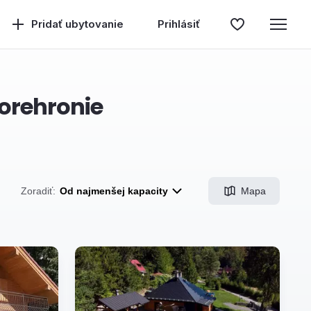
Pridať ubytovanie
Prihlásiť
orehronie
Mapa
Zoradiť:
Od najmenšej kapacity