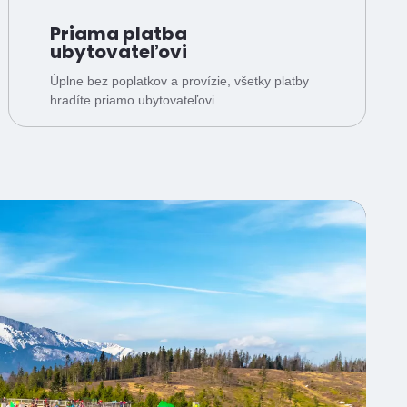
Priama platba
ubytovateľovi
Úplne bez poplatkov a provízie, všetky platby
hradíte priamo ubytovateľovi.