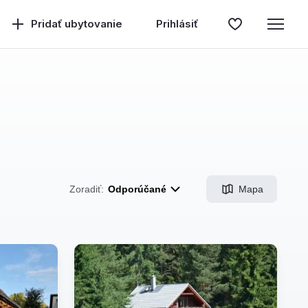
Pridať ubytovanie
Prihlásiť
Mapa
Zoradiť:
Odporúčané