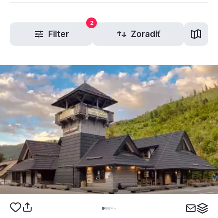
2
Filter
Zoradiť