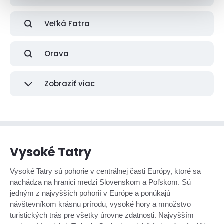
Veľká Fatra
Orava
Zobraziť viac
Vysoké Tatry
Vysoké Tatry sú pohorie v centrálnej časti Európy, ktoré sa
nachádza na hranici medzi Slovenskom a Poľskom. Sú
jedným z najvyšších pohorií v Európe a ponúkajú
návštevníkom krásnu prírodu, vysoké hory a množstvo
turistických trás pre všetky úrovne zdatnosti. Najvyšším