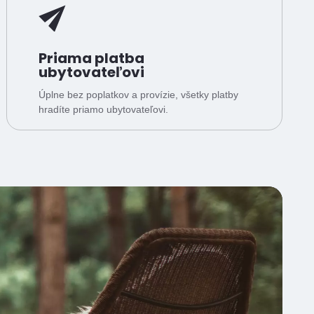
Priama platba
ubytovateľovi
Úplne bez poplatkov a provízie, všetky platby
hradíte priamo ubytovateľovi.