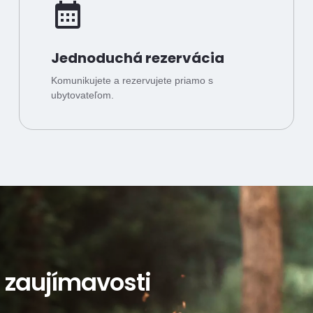
Jednoduchá rezervácia
Komunikujete a rezervujete priamo s
ubytovateľom.
a zaujímavosti