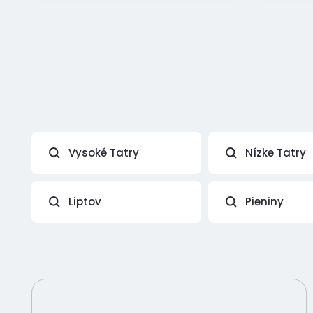
Vysoké Tatry
Nízke Tatry
Liptov
Pieniny