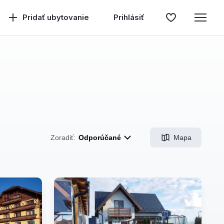
Pridať ubytovanie
Prihlásiť
Mapa
Zoradiť:
Odporúčané