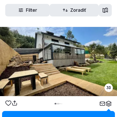
Filter
Zoradiť