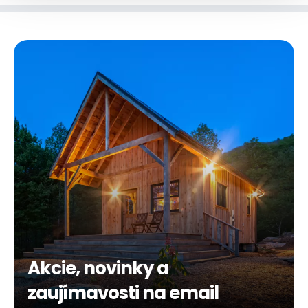
Akcie, novinky a
zaujímavosti na email