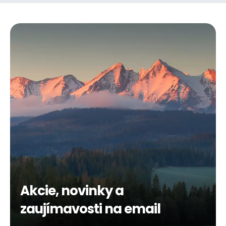
Akcie, novinky a
zaujímavosti na email