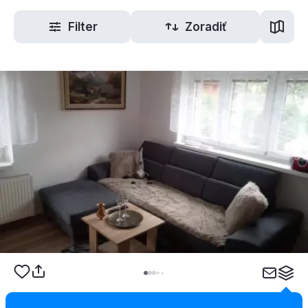
Filter
Zoradiť