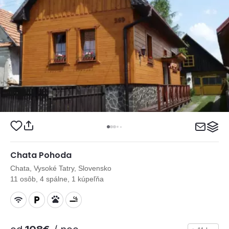
Chata Pohoda
Chata, Vysoké Tatry, Slovensko
11 osôb, 4 spálne, 1 kúpeľňa