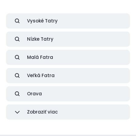
Vysoké Tatry
Nízke Tatry
Malá Fatra
Veľká Fatra
Orava
Zobraziť viac