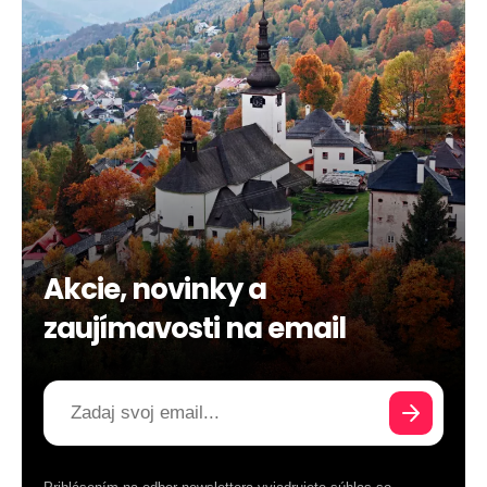
Akcie, novinky a
zaujímavosti na email