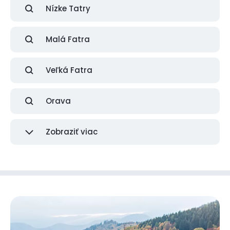
Nízke Tatry
Malá Fatra
Veľká Fatra
Orava
Zobraziť viac