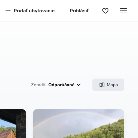
Pridať ubytovanie
Prihlásiť
Mapa
Zoradiť:
Odporúčané