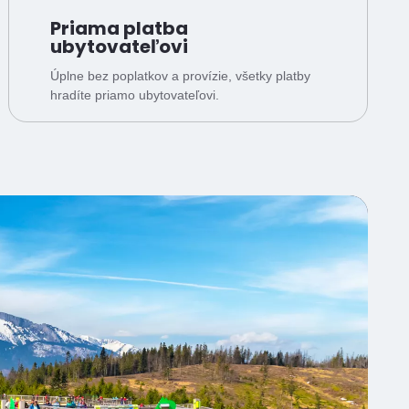
Priama platba
ubytovateľovi
Úplne bez poplatkov a provízie, všetky platby
hradíte priamo ubytovateľovi.