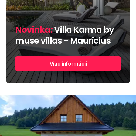
Novinka:
Villa Karma by
muse villas - Maurícius
Viac informácií