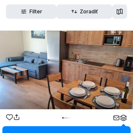
Filter
Zoradiť