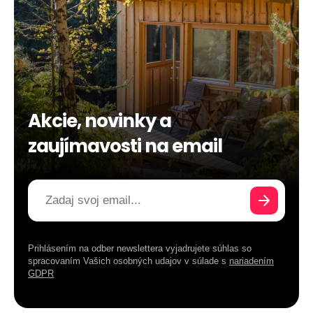
Akcie, novinky a
zaujímavosti na email
Prihlásením na odber newslettera vyjadrujete súhlas so
spracovaním Vašich osobných udajov v súlade s
nariadením
GDPR