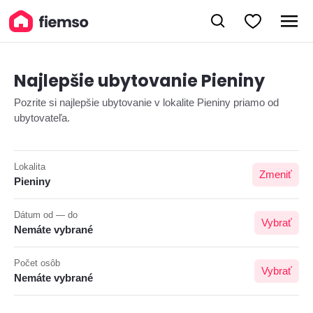
Najlepšie ubytovanie Pieniny
Pozrite si najlepšie ubytovanie v lokalite Pieniny priamo od
ubytovateľa.
Lokalita
Zmeniť
Pieniny
Dátum od — do
Vybrať
Nemáte vybrané
Počet osôb
Vybrať
Nemáte vybrané