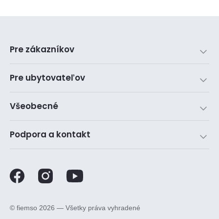
Pre zákazníkov
Pre ubytovateľov
Všeobecné
Podpora a kontakt
©️ fiemso 2026 — Všetky práva vyhradené