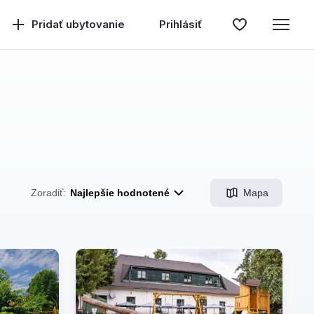
Pridať ubytovanie
Prihlásiť
Mapa
Zoradiť:
Najlepšie hodnotené