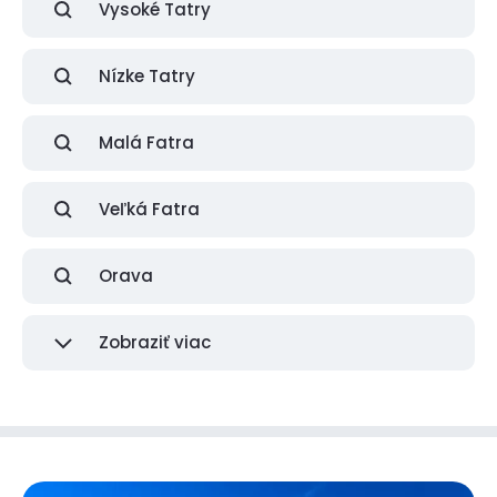
Vysoké Tatry
Nízke Tatry
Malá Fatra
Veľká Fatra
Orava
Zobraziť viac