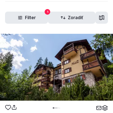
1
Filter
Zoradiť