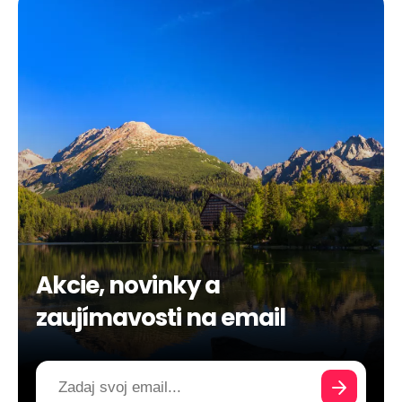
Akcie, novinky a
zaujímavosti na email