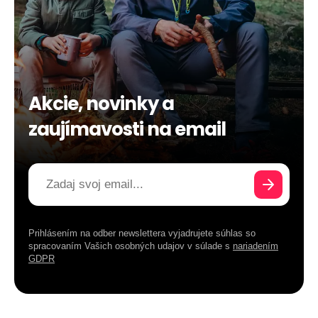
Akcie, novinky a
zaujímavosti na email
Prihlásením na odber newslettera vyjadrujete súhlas so
spracovaním Vašich osobných udajov v súlade s
nariadením
GDPR