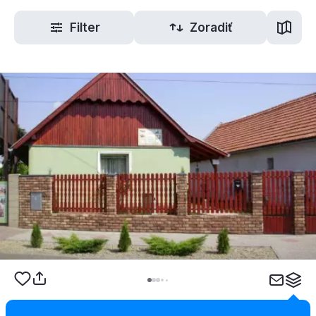
Filter
Zoradiť