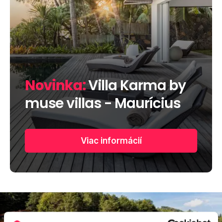
Novinka:
Villa Karma by
muse villas - Maurícius
Viac informácií