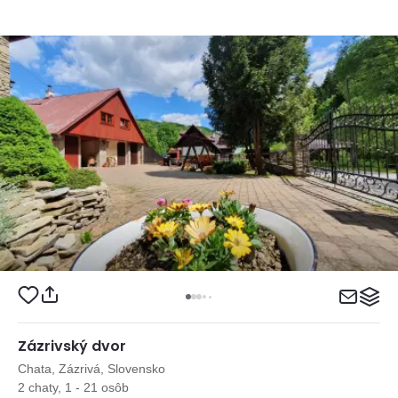
Zázrivský dvor
Chata, Zázrivá, Slovensko
2 chaty, 1 - 21 osôb