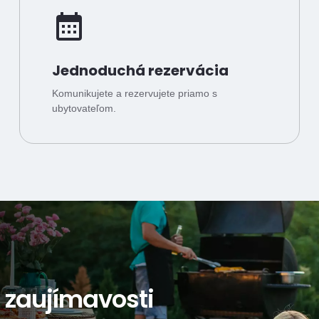
Jednoduchá rezervácia
Komunikujete a rezervujete priamo s
ubytovateľom.
a zaujímavosti