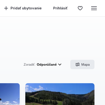
Pridať ubytovanie
Prihlásiť
Mapa
Zoradiť:
Odporúčané