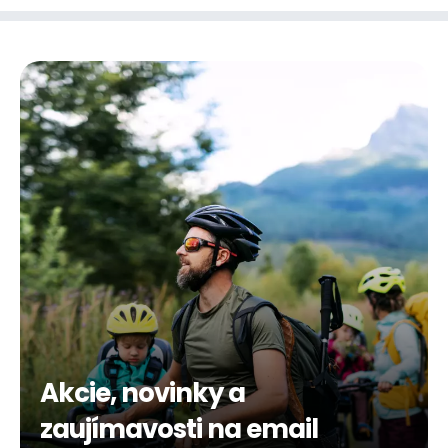
Akcie, novinky a
zaujímavosti na email