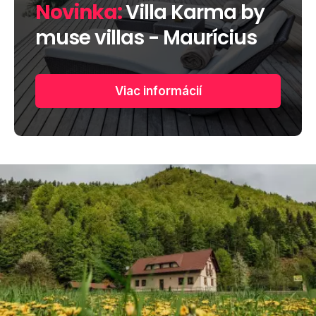
Novinka:
Villa Karma by
muse villas - Maurícius
Viac informácií