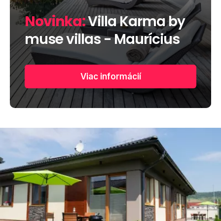
Novinka:
Villa Karma by
muse villas - Maurícius
Viac informácií