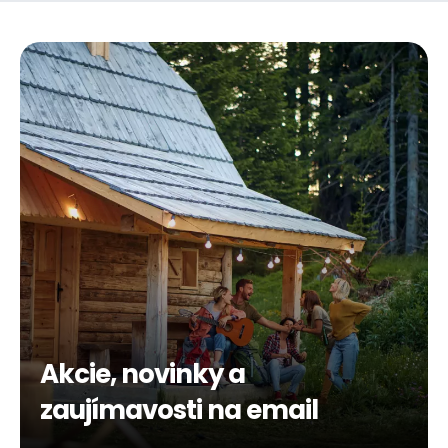
Akcie, novinky a
zaujímavosti na email