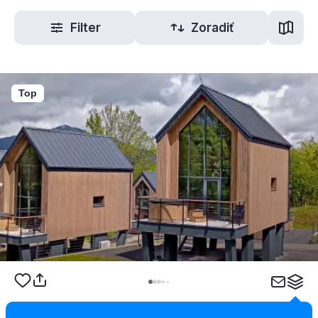
Filter
Zoradiť
Top