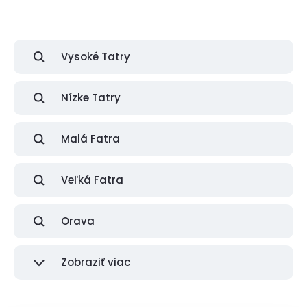
Vysoké Tatry
Nízke Tatry
Malá Fatra
Veľká Fatra
Orava
Zobraziť viac