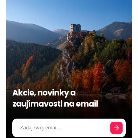
Akcie, novinky a
zaujímavosti na email