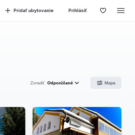
Pridať ubytovanie
Prihlásiť
Mapa
Zoradiť:
Odporúčané