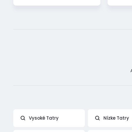
Vysoké Tatry
Nízke Tatry