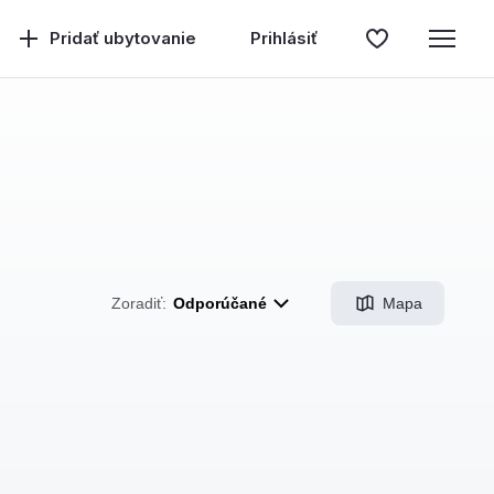
Pridať ubytovanie
Prihlásiť
Mapa
Zoradiť:
Odporúčané