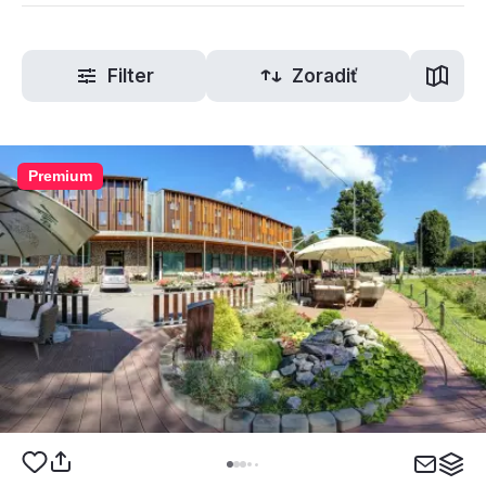
Filter
Zoradiť
Premium