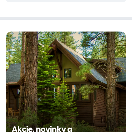
Akcie, novinky a